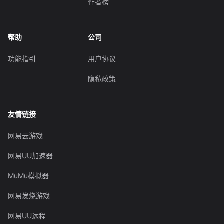
作者榜
帮助
公司
功能指引
用户协议
隐私政策
友情链接
网易云游戏
网易UU加速器
MuMu模拟器
网易发烧游戏
网易UU远程