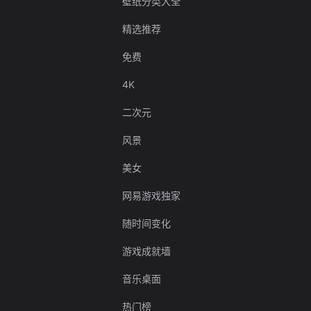
壁纸分类大全
精选推荐
免费
4K
二次元
风景
美女
网易游戏独家
随时间变化
游戏成就墙
音乐桌面
热门榜