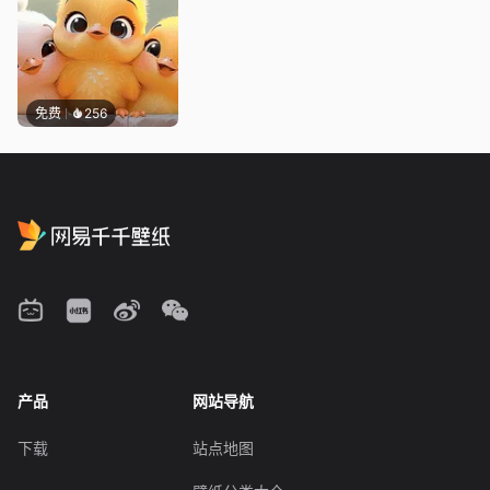
免费
256
产品
网站导航
下载
站点地图