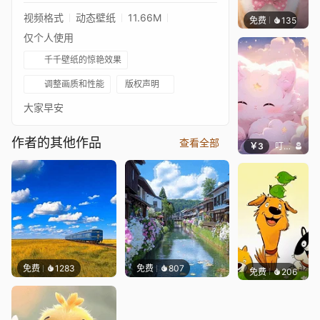
视频格式
动态壁纸
11.66M
免费
135
好看壁
仅个人使用
千千壁纸的惊艳效果
调整画质和性能
版权声明
大家早安
作者的其他作品
查看全部
￥3
叮叮当当
免费
1283
免费
807
免费
206
渔小小