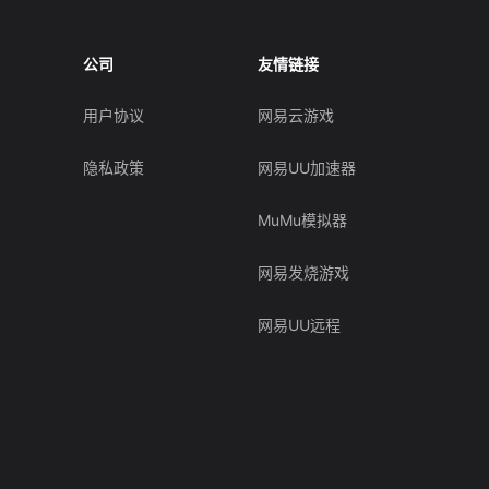
公司
友情链接
用户协议
网易云游戏
隐私政策
网易UU加速器
MuMu模拟器
网易发烧游戏
网易UU远程