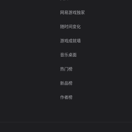
网易游戏独家
随时间变化
游戏成就墙
音乐桌面
热门榜
新品榜
作者榜