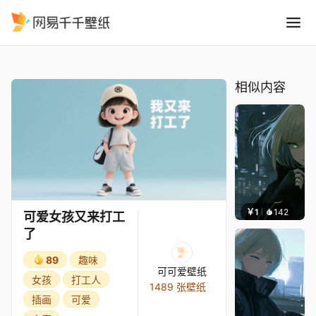
可爱女孩又来打工了
精选
可爱女孩又来打工了
相似内容
￥1
142
辰东壁
可爱女孩又来打工
了
89
趣味
可可爱壁纸
女孩
打工人
1489 张壁纸
插画
可爱