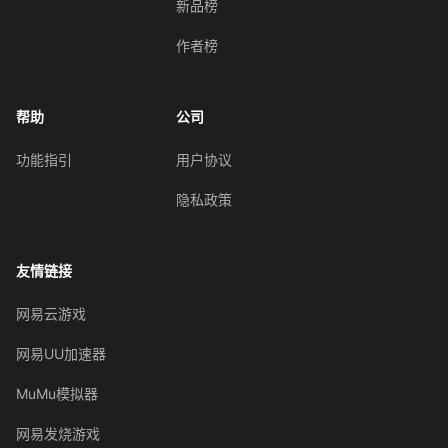
新品榜
作者榜
帮助
公司
功能指引
用户协议
隐私政策
友情链接
网易云游戏
网易UU加速器
MuMu模拟器
网易发烧游戏