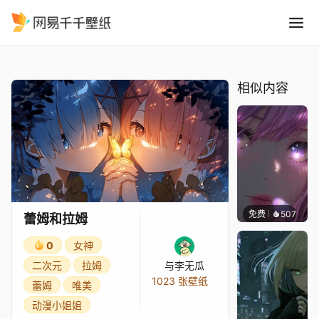
蕾姆和拉姆
精选
蕾姆和拉姆
相似内容
免费
507
辰东壁
蕾姆和拉姆
0
女神
二次元
拉姆
与李无瓜
1023 张壁纸
蕾姆
唯美
动漫小姐姐