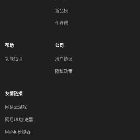
新品榜
作者榜
帮助
公司
功能指引
用户协议
隐私政策
友情链接
网易云游戏
网易UU加速器
MuMu模拟器