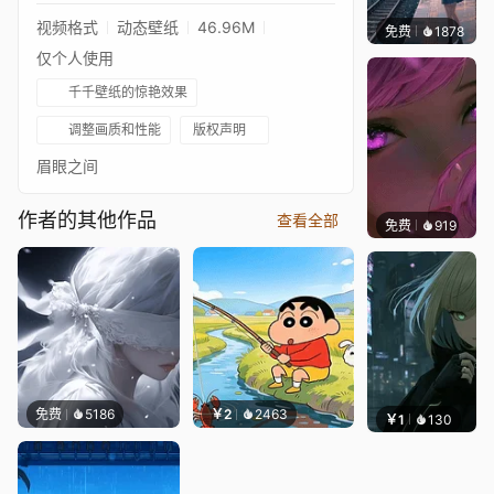
视频格式
动态壁纸
46.96M
免费
1878
辰东壁
仅个人使用
千千壁纸的惊艳效果
调整画质和性能
版权声明
眉眼之间
作者的其他作品
查看全部
免费
919
辰东壁
免费
5186
￥2
2463
￥1
130
辰东