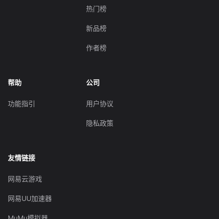
热门榜
新品榜
作者榜
帮助
公司
功能指引
用户协议
隐私政策
友情链接
网易云游戏
网易UU加速器
MuMu模拟器