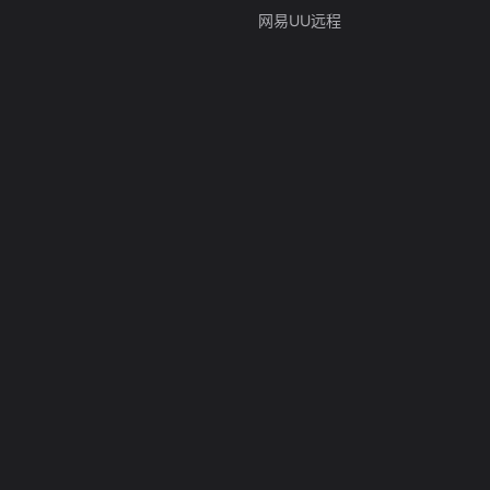
网易UU远程