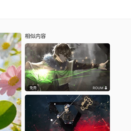
相似内容
免费
ROUM