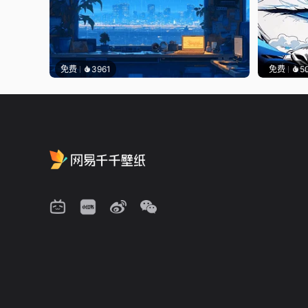
免费
3961
免费
5