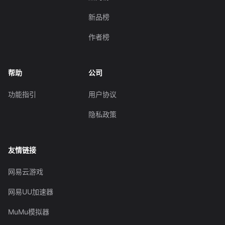
新品榜
作者榜
帮助
公司
功能指引
用户协议
隐私政策
友情链接
网易云游戏
网易UU加速器
MuMu模拟器