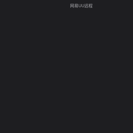
网易UU远程