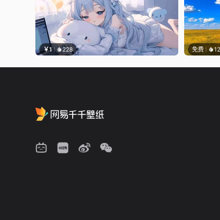
￥1
228
免费
1