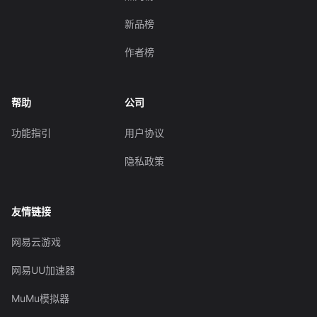
新品榜
作者榜
帮助
公司
功能指引
用户协议
隐私政策
友情链接
网易云游戏
网易UU加速器
MuMu模拟器