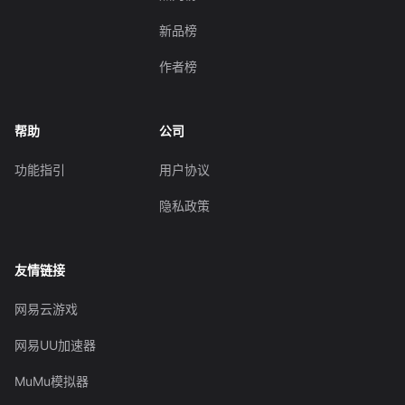
新品榜
作者榜
帮助
公司
功能指引
用户协议
隐私政策
友情链接
网易云游戏
网易UU加速器
MuMu模拟器