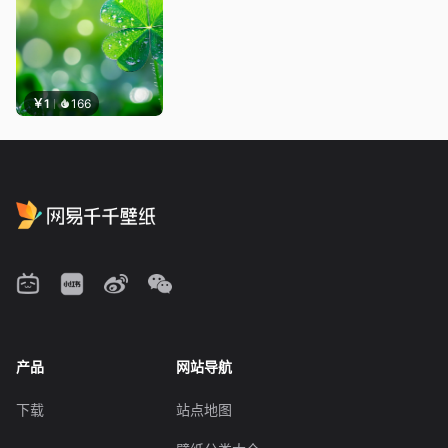
￥1
166
产品
网站导航
下载
站点地图