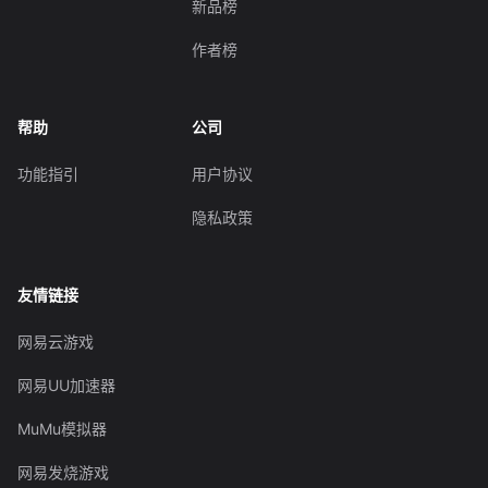
新品榜
作者榜
帮助
公司
功能指引
用户协议
隐私政策
友情链接
网易云游戏
网易UU加速器
MuMu模拟器
网易发烧游戏