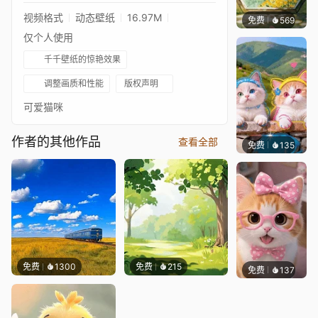
视频格式
动态壁纸
16.97M
免费
569
渔小小
仅个人使用
千千壁纸的惊艳效果
调整画质和性能
版权声明
可爱猫咪
作者的其他作品
查看全部
免费
135
豆子酱e
免费
1300
免费
215
免费
137
好看壁