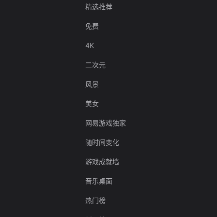
精选推荐
免费
4K
二次元
风景
美女
网易游戏独家
随时间变化
游戏成就墙
音乐桌面
热门榜