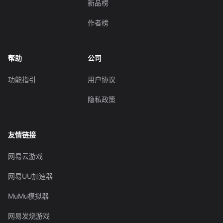
新品榜
作者榜
帮助
公司
功能指引
用户协议
隐私政策
友情链接
网易云游戏
网易UU加速器
MuMu模拟器
网易发烧游戏