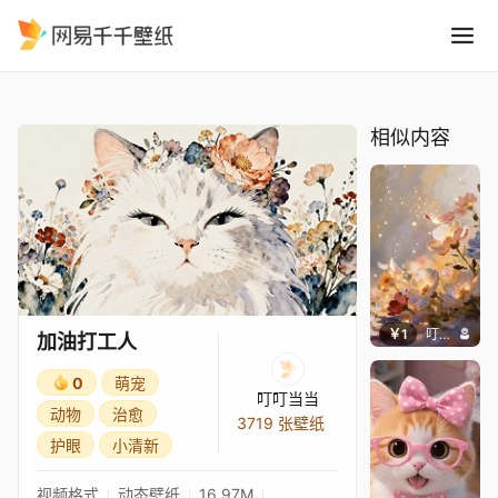
加油打工人
精选
加油打工人
相似内容
￥1
叮叮当当
加油打工人
0
萌宠
叮叮当当
动物
治愈
3719 张壁纸
护眼
小清新
视频格式
动态壁纸
16.97M