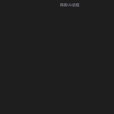
网易UU远程