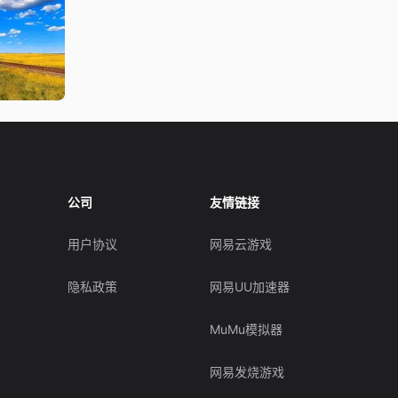
公司
友情链接
用户协议
网易云游戏
隐私政策
网易UU加速器
MuMu模拟器
网易发烧游戏