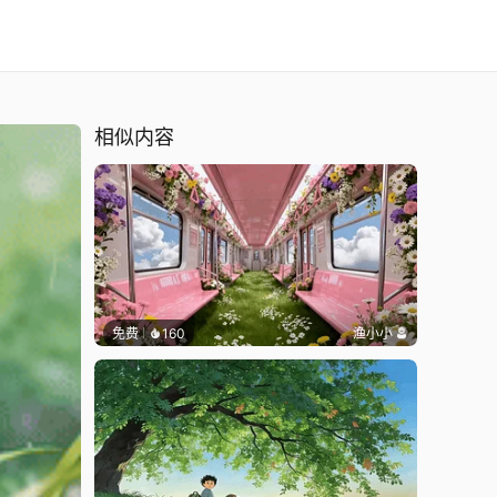
相似内容
免费
160
渔小小