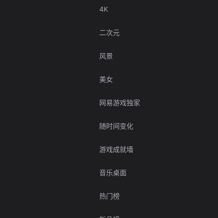
4K
二次元
风景
美女
网易游戏独家
随时间变化
游戏成就墙
音乐桌面
热门榜