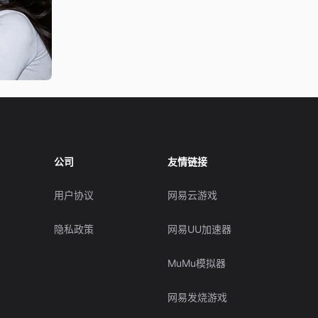
公司
友情链接
用户协议
网易云游戏
隐私政策
网易UU加速器
MuMu模拟器
网易发烧游戏