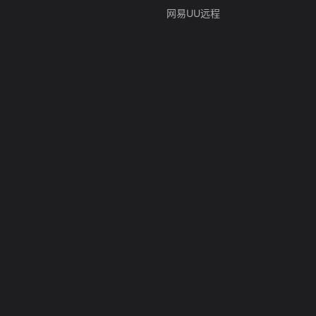
网易UU远程