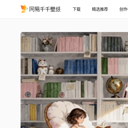
下载
精选推荐
创作
看书的女孩
精选
看书的女孩