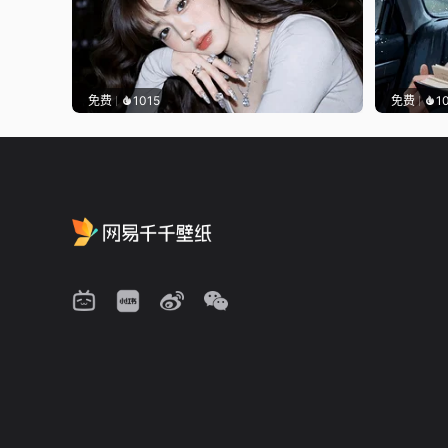
免费
1015
免费
1