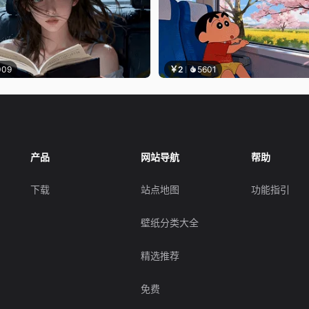
009
￥2
5601
产品
网站导航
帮助
下载
站点地图
功能指引
壁纸分类大全
精选推荐
免费