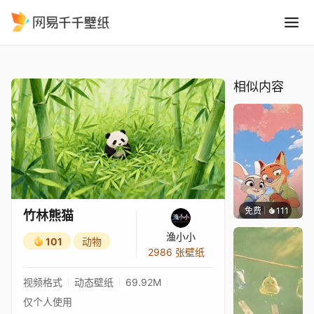
竹林熊猫
精选
竹林熊猫
相似内容
免费
111
与李无
竹林熊猫
渔小小
101
动物
2986 张壁纸
视频格式
动态壁纸
69.92M
仅个人使用