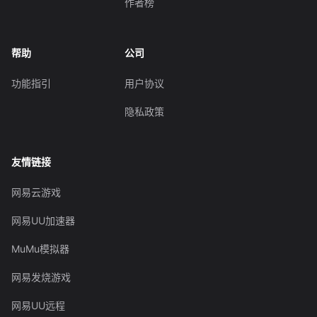
作者榜
帮助
公司
功能指引
用户协议
隐私政策
友情链接
网易云游戏
网易UU加速器
MuMu模拟器
网易发烧游戏
网易UU远程