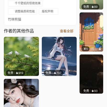
千千壁纸的惊艳效果
免费
89
与李无
调整画质和性能
版权声明
竹林熊猫
作者的其他作品
查看全部
￥1
叮叮当当
免费
919
免费
797
免费
93
Kira Ni