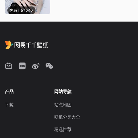
免费
1040
产品
网站导航
下载
站点地图
壁纸分类大全
精选推荐