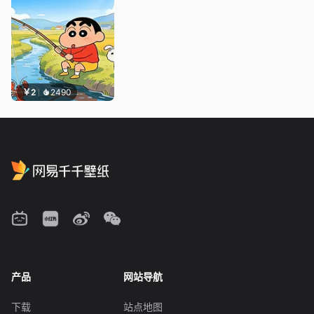
￥2
2490
产品
网站导航
下载
站点地图