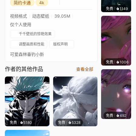
简约卡通
4k
免费
1149
辰东壁
视频格式
动态壁纸
39.05M
仅个人使用
千千壁纸的惊艳效果
调整画质和性能
版权声明
可爱森林垂钓小新
免费
1006
辰东
作者的其他作品
查看全部
免费
492
辰东壁
免费
5180
免费
5328