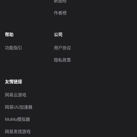
新品榜
作者榜
帮助
公司
功能指引
用户协议
隐私政策
友情链接
网易云游戏
网易UU加速器
MuMu模拟器
网易发烧游戏