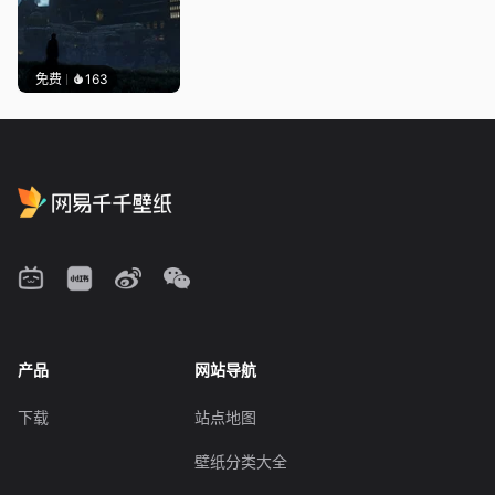
免费
163
产品
网站导航
下载
站点地图
壁纸分类大全