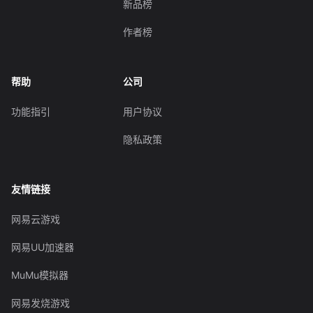
新品榜
作者榜
帮助
公司
功能指引
用户协议
隐私政策
友情链接
网易云游戏
网易UU加速器
MuMu模拟器
网易发烧游戏