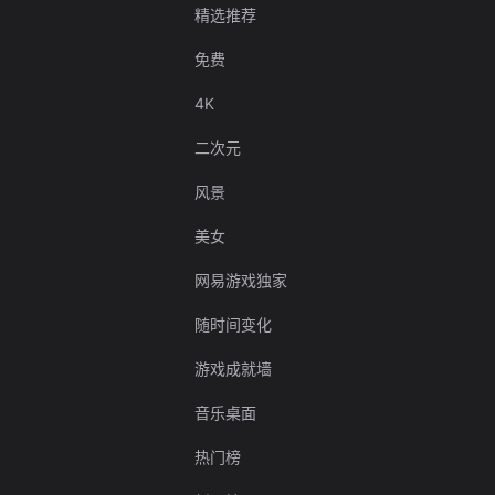
精选推荐
免费
4K
二次元
风景
美女
网易游戏独家
随时间变化
游戏成就墙
音乐桌面
热门榜