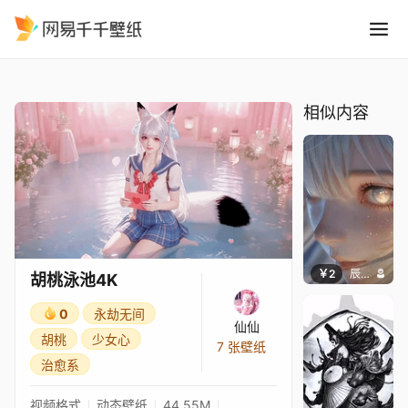
胡桃泳池4K
精选
胡桃泳池4K
相似内容
￥2
辰东壁纸
胡桃泳池4K
0
永劫无间
仙仙
胡桃
少女心
7 张壁纸
治愈系
视频格式
动态壁纸
44.55M