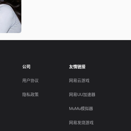
公司
友情链接
用户协议
网易云游戏
隐私政策
网易UU加速器
MuMu模拟器
网易发烧游戏