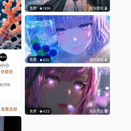
免费
1896
辰东壁纸
免费
455
辰东壁纸
渔小小
9 张壁纸
权声明
查看全部
免费
432
辰东壁纸