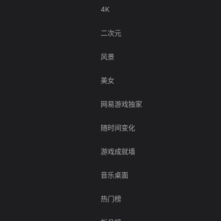
4K
二次元
风景
美女
网易游戏独家
随时间变化
游戏成就墙
音乐桌面
热门榜