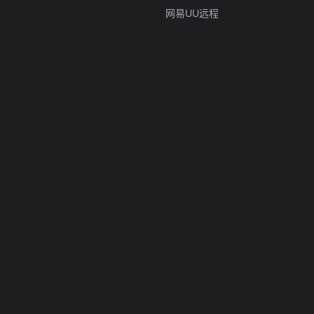
网易UU远程