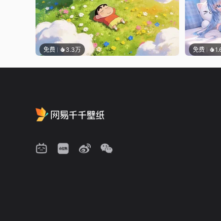
免费
3.3万
免费
1