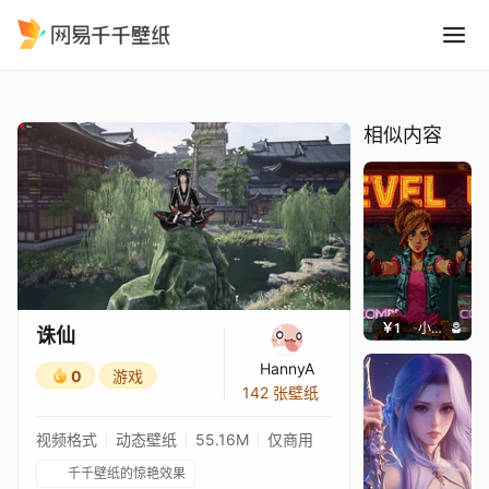
诛仙
精选
诛仙
相似内容
￥1
小鹿子
诛仙
HannyA
0
游戏
142 张壁纸
视频格式
动态壁纸
55.16M
仅商用
千千壁纸的惊艳效果