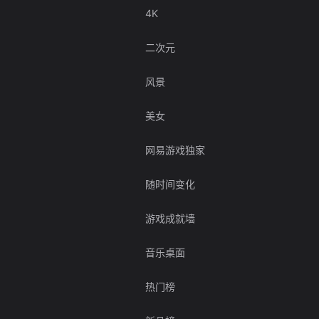
4K
二次元
风景
美女
网易游戏独家
随时间变化
游戏成就墙
音乐桌面
热门榜