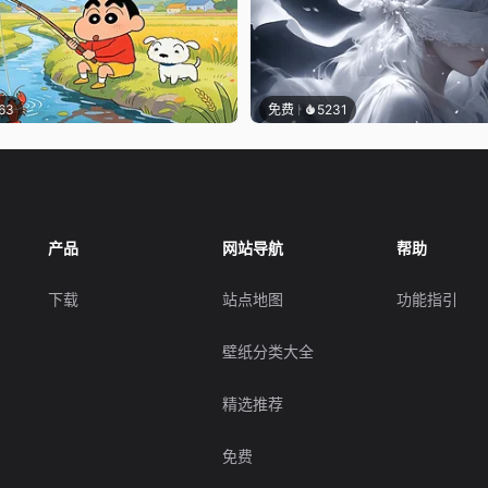
63
免费
5231
产品
网站导航
帮助
下载
站点地图
功能指引
壁纸分类大全
精选推荐
免费