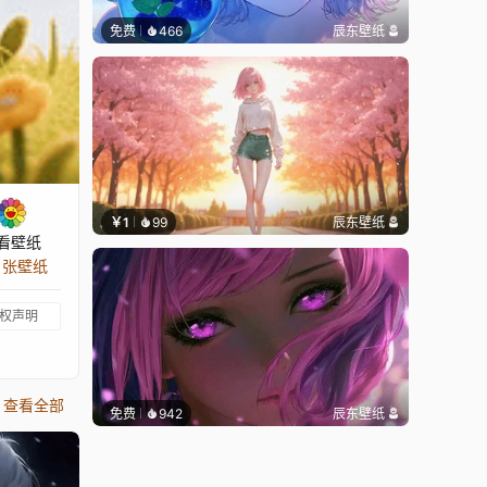
免费
466
辰东壁纸
￥1
99
辰东壁纸
看壁纸
4 张壁纸
权声明
查看全部
免费
942
辰东壁纸