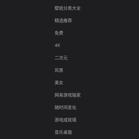
壁纸分类大全
精选推荐
免费
4K
二次元
风景
美女
网易游戏独家
随时间变化
游戏成就墙
音乐桌面