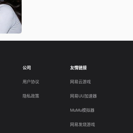
公司
友情链接
用户协议
网易云游戏
隐私政策
网易UU加速器
MuMu模拟器
网易发烧游戏