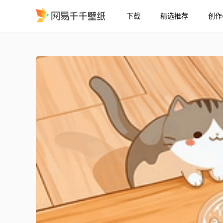
下载
精选推荐
创作
可爱的小猫咪
精选
可爱的小猫咪