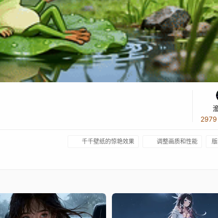
297
千千壁纸的惊艳效果
调整画质和性能
版