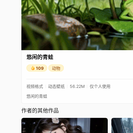
悠闲的青蛙
109
动物
视频格式
动态壁纸
56.22M
仅个人使用
悠闲的青蛙
作者的其他作品