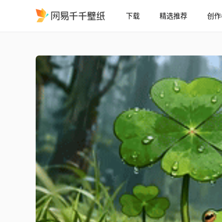
下载
精选推荐
创作
悠闲的青蛙
精选
悠闲的青蛙