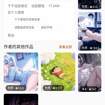
千千动态格式
动态壁纸
17.24M
免费
419
星梦
仅个人使用
千千壁纸的惊艳效果
调整画质和性能
版权声明
原创
作者的其他作品
查看全部
免费
1943
豆子酱
免费
1.5万
免费
3.2万
￥4
142
豆子酱