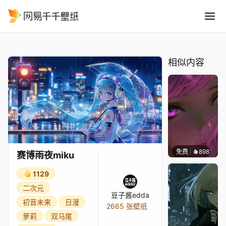
赛博雨夜miku
精选
赛博雨夜miku
相似内容
免费
898
辰东壁
赛博雨夜miku
1129
二次元
豆子酱edda
初音未来
日漫
2665 张壁纸
萝莉
双马尾