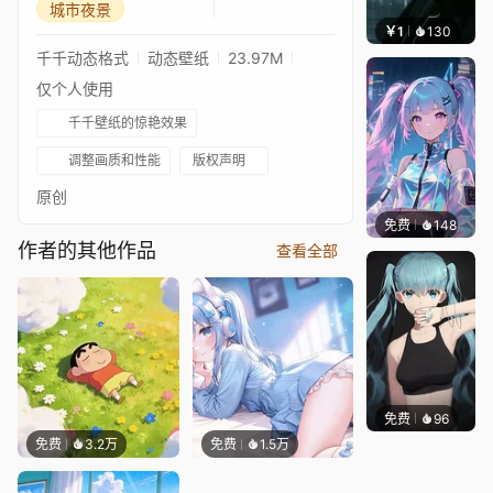
城市夜景
￥1
130
辰东
千千动态格式
动态壁纸
23.97M
仅个人使用
千千壁纸的惊艳效果
调整画质和性能
版权声明
原创
免费
148
拙图
作者的其他作品
查看全部
免费
96
Asuki
免费
3.2万
免费
1.5万