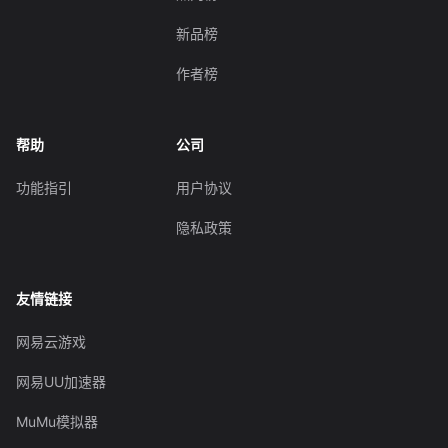
新品榜
作者榜
帮助
公司
功能指引
用户协议
隐私政策
友情链接
网易云游戏
网易UU加速器
MuMu模拟器