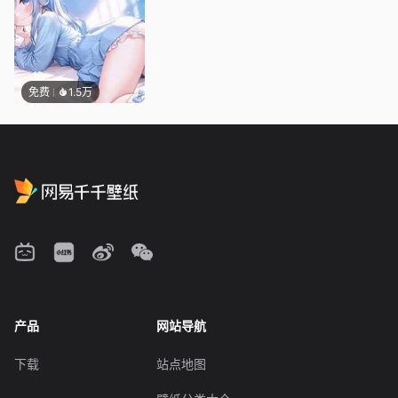
免费
1.5万
产品
网站导航
下载
站点地图