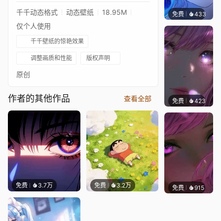
千千动态格式
动态壁纸
18.95M
免费
433
辰东壁
仅个人使用
千千壁纸的惊艳效果
调整画质和性能
版权声明
原创
作者的其他作品
查看全部
免费
423
辰东壁
免费
3.7万
免费
3.2万
免费
915
辰东壁