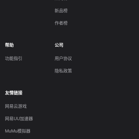
新品榜
作者榜
帮助
公司
功能指引
用户协议
隐私政策
友情链接
网易云游戏
网易UU加速器
MuMu模拟器