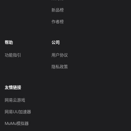
新品榜
作者榜
帮助
公司
功能指引
用户协议
隐私政策
友情链接
网易云游戏
网易UU加速器
MuMu模拟器