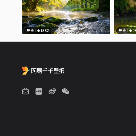
免费
1382
免费
9