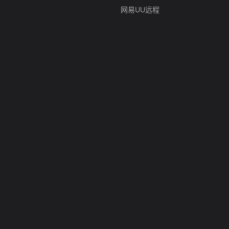
网易UU远程