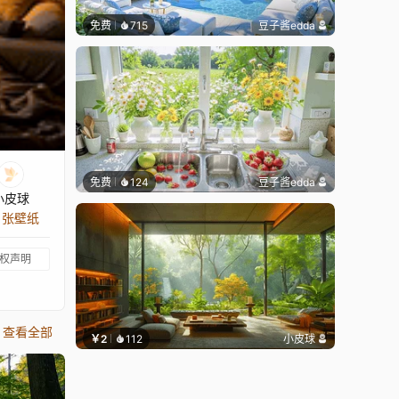
免费
715
豆子酱edda
免费
124
豆子酱edda
小皮球
1 张壁纸
权声明
查看全部
￥2
112
小皮球