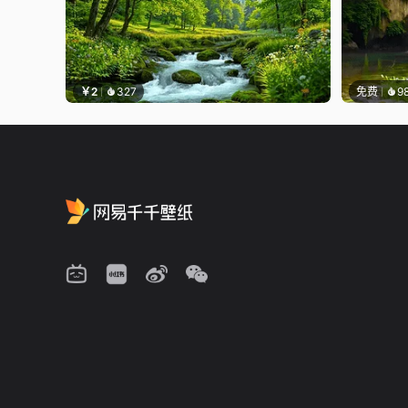
￥2
327
免费
9