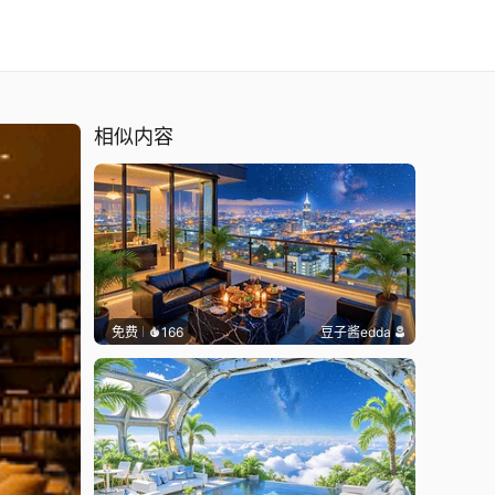
相似内容
免费
166
豆子酱edda