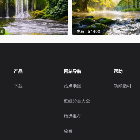
88
免费
1400
产品
网站导航
帮助
下载
站点地图
功能指引
壁纸分类大全
精选推荐
免费