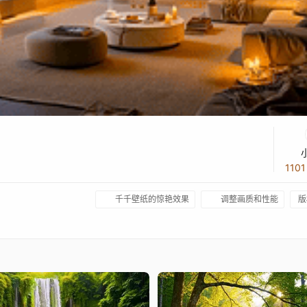
110
千千壁纸的惊艳效果
调整画质和性能
版