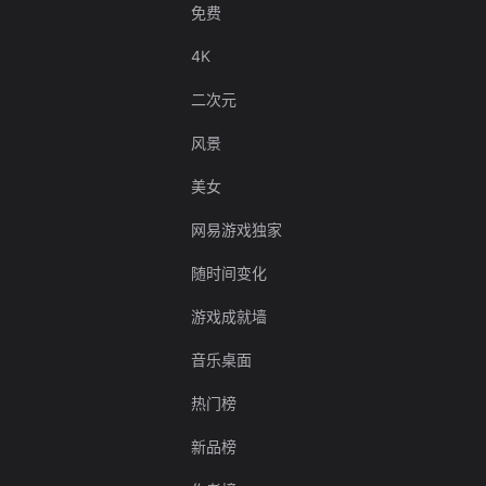
免费
4K
二次元
风景
美女
网易游戏独家
随时间变化
游戏成就墙
音乐桌面
热门榜
新品榜