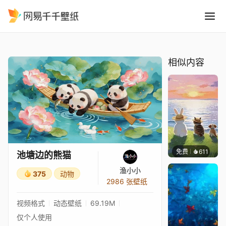
池塘边的熊猫
精选
池塘边的熊猫
相似内容
免费
611
渔小小
池塘边的熊猫
渔小小
375
动物
2986 张壁纸
视频格式
动态壁纸
69.19M
仅个人使用