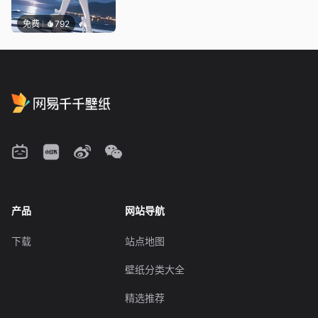
免费
792
产品
网站导航
下载
站点地图
壁纸分类大全
精选推荐