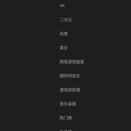
4K
二次元
风景
美女
网易游戏独家
随时间变化
游戏成就墙
音乐桌面
热门榜