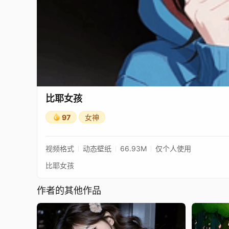
比耶女孩
97
女神
视频格式
动态壁纸
66.93M
仅个人使用
比耶女孩
作者的其他作品