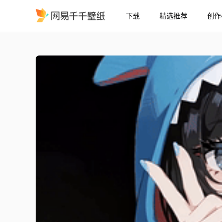
下载
精选推荐
创作
比耶女孩
精选
比耶女孩