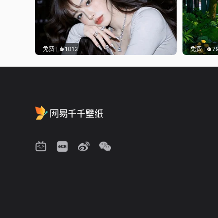
免费
1012
免费
7