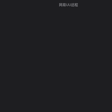
网易UU远程