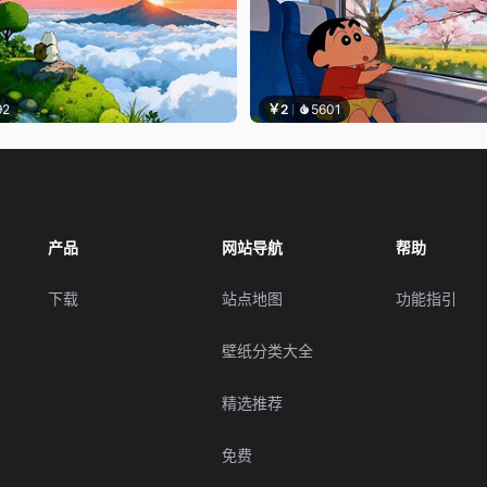
92
￥2
5601
产品
网站导航
帮助
下载
站点地图
功能指引
壁纸分类大全
精选推荐
免费