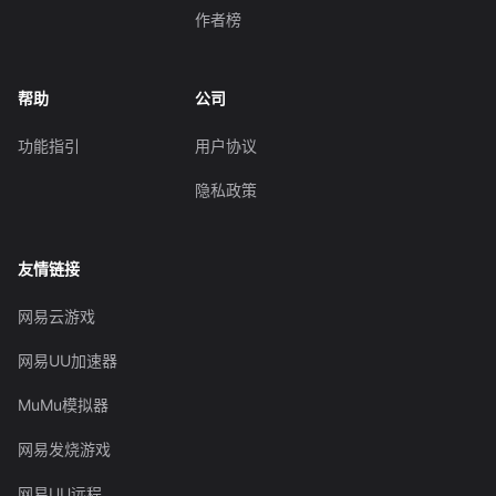
作者榜
帮助
公司
功能指引
用户协议
隐私政策
友情链接
网易云游戏
网易UU加速器
MuMu模拟器
网易发烧游戏
网易UU远程