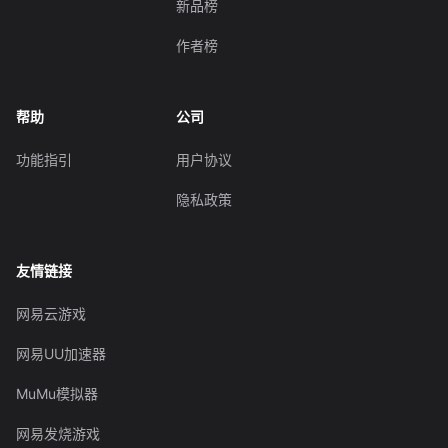
新品榜
作者榜
帮助
公司
功能指引
用户协议
隐私政策
友情链接
网易云游戏
网易UU加速器
MuMu模拟器
网易发烧游戏