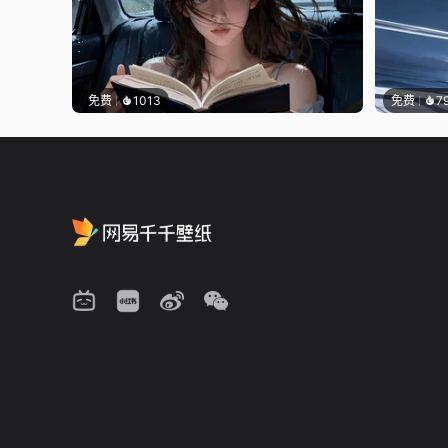
免费
1013
免费
7