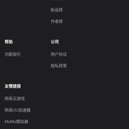
新品榜
作者榜
帮助
公司
功能指引
用户协议
隐私政策
友情链接
网易云游戏
网易UU加速器
MuMu模拟器