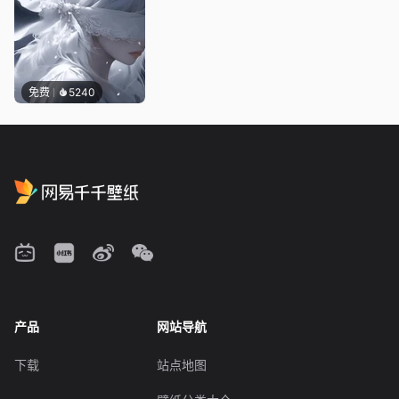
免费
5240
产品
网站导航
下载
站点地图