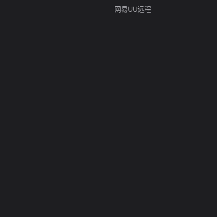
网易UU远程