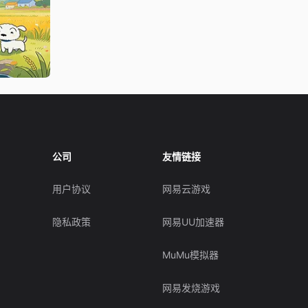
公司
友情链接
用户协议
网易云游戏
隐私政策
网易UU加速器
MuMu模拟器
网易发烧游戏