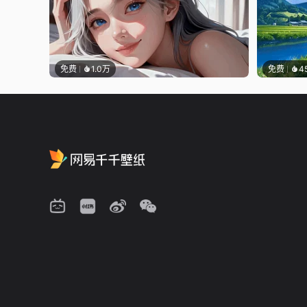
免费
1.0万
免费
4