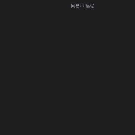
网易UU远程