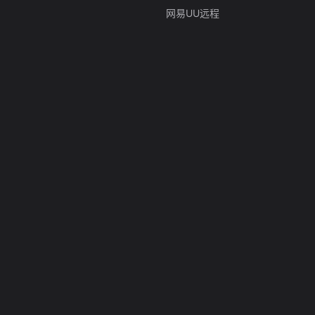
网易UU远程