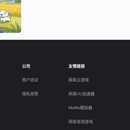
公司
友情链接
用户协议
网易云游戏
隐私政策
网易UU加速器
MuMu模拟器
网易发烧游戏