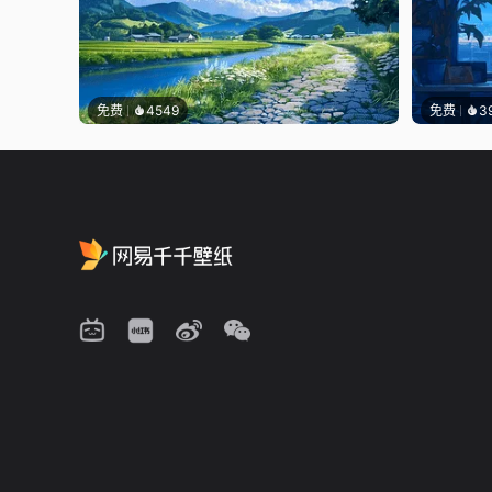
免费
4549
免费
3