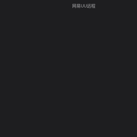
网易UU远程