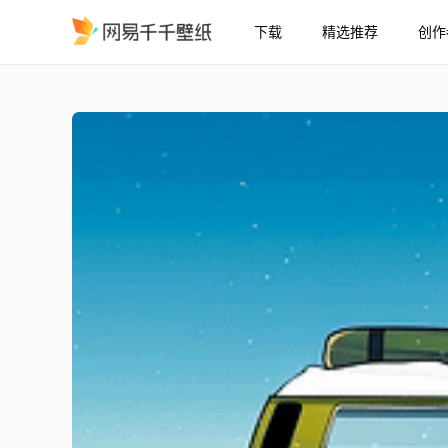
下载
精选推荐
创作
一个人的旅行
精选
一个人的旅行