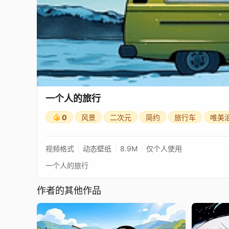
一个人的旅行
0
风景
二次元
简约
旅行车
唯美
视频格式
动态壁纸
8.9M
仅个人使用
一个人的旅行
作者的其他作品