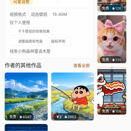
可爱治愈
免费
126
豆子酱e
视频格式
动态壁纸
16.49M
仅个人使用
千千壁纸的惊艳效果
调整画质和性能
版权声明
线条小狗森林童话木屋
免费
135
好看壁
作者的其他作品
查看全部
免费
108
好看壁
免费
4547
￥2
2463