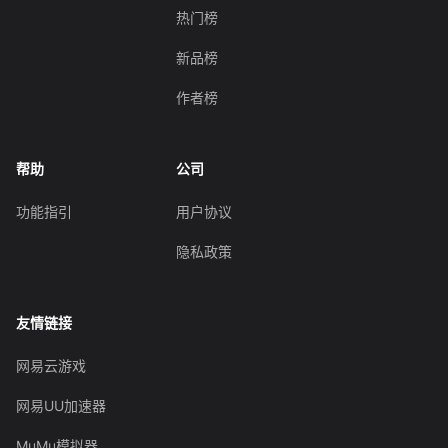
热门榜
新品榜
作者榜
帮助
公司
功能指引
用户协议
隐私政策
友情链接
网易云游戏
网易UU加速器
MuMu模拟器