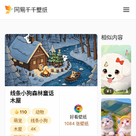
线条小狗森林童话木屋
精选
线条小狗森林童话木屋
相似内容
￥1
叮叮当当
线条小狗森林童话
木屋
110
动物
好看壁纸
萌宠
线条小狗
1084 张壁纸
木屋
4K