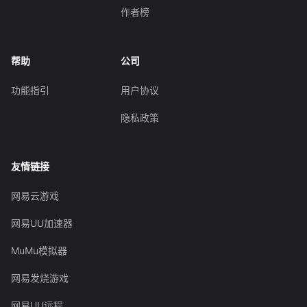
作者榜
帮助
公司
功能指引
用户协议
隐私政策
友情链接
网易云游戏
网易UU加速器
MuMu模拟器
网易发烧游戏
网易UU远程